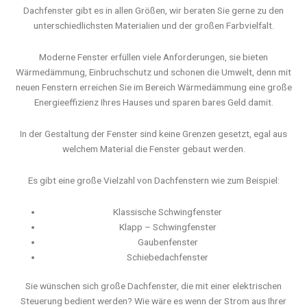
Dachfenster gibt es in allen Größen, wir beraten Sie gerne zu den
unterschiedlichsten Materialien und der großen Farbvielfalt.
Moderne Fenster erfüllen viele Anforderungen, sie bieten
Wärmedämmung, Einbruchschutz und schonen die Umwelt, denn mit
neuen Fenstern erreichen Sie im Bereich Wärmedämmung eine große
Energieeffizienz Ihres Hauses und sparen bares Geld damit.
In der Gestaltung der Fenster sind keine Grenzen gesetzt, egal aus
welchem Material die Fenster gebaut werden.
Es gibt eine große Vielzahl von Dachfenstern wie zum Beispiel:
Klassische Schwingfenster
Klapp – Schwingfenster
Gaubenfenster
Schiebedachfenster
Sie wünschen sich große Dachfenster, die mit einer elektrischen
Steuerung bedient werden? Wie wäre es wenn der Strom aus Ihrer