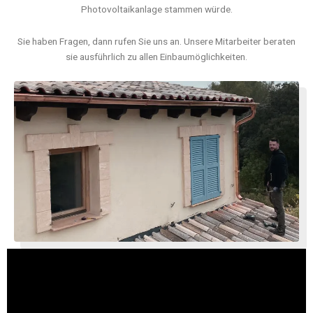
Photovoltaikanlage stammen würde.
Sie haben Fragen, dann rufen Sie uns an. Unsere Mitarbeiter beraten
sie ausführlich zu allen Einbaumöglichkeiten.