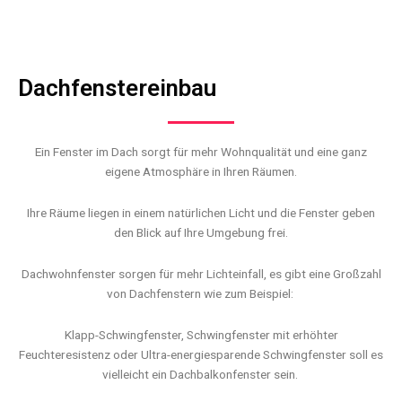
Dachfenstereinbau
Ein Fenster im Dach sorgt für mehr Wohnqualität und eine ganz
eigene Atmosphäre in Ihren Räumen.
Ihre Räume liegen in einem natürlichen Licht und die Fenster geben
den Blick auf Ihre Umgebung frei.
Dachwohnfenster sorgen für mehr Lichteinfall, es gibt eine Großzahl
von Dachfenstern wie zum Beispiel:
Klapp-Schwingfenster, Schwingfenster mit erhöhter
Feuchteresistenz oder Ultra-energiesparende Schwingfenster soll es
vielleicht ein Dachbalkonfenster sein.